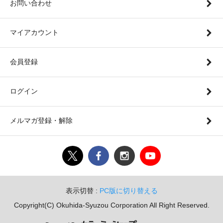
お問い合わせ
マイアカウント
会員登録
ログイン
メルマガ登録・解除
表示切替 :
PC版に切り替える
Copyright(C) Okuhida-Syuzou Corporation All Right Reserved.