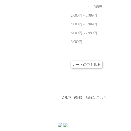
～1,999円
2,000円～3,999円
4,000円～5,999円
6,000円～7,999円
8,000円～
カート
カートの中を見る
メールマガジン
メルマガ登録・解除はこちら