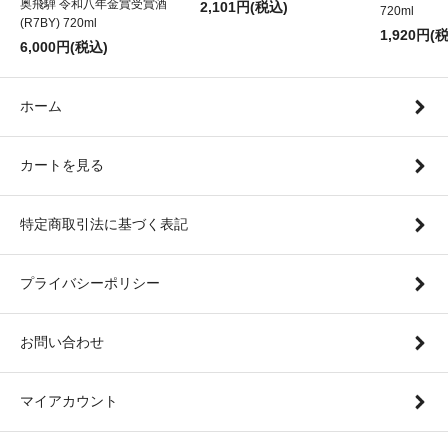
奥飛騨 令和八年金賞受賞酒
2,101円(税込)
720ml
(R7BY) 720ml
1,920円(
6,000円(税込)
ホーム
カートを見る
特定商取引法に基づく表記
プライバシーポリシー
お問い合わせ
マイアカウント