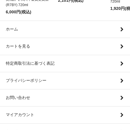
2,101円(税込)
720ml
(R7BY) 720ml
1,920円(
6,000円(税込)
ホーム
カートを見る
特定商取引法に基づく表記
プライバシーポリシー
お問い合わせ
マイアカウント